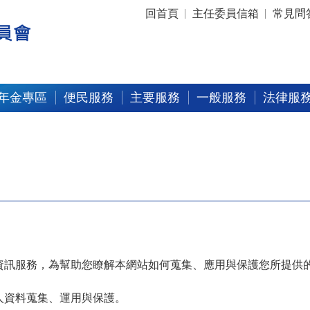
:::
回首頁
主任委員信箱
常見問
年金專區
便民服務
主要服務
一般服務
法律服
資訊服務，為幫助您瞭解本網站如何蒐集、應用與保護您所提供
人資料蒐集、運用與保護。