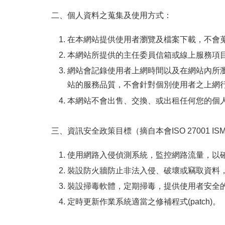
二、個人資料之蒐集及使用方式：
在本網站提供使用者瀏覽及檔案下載，不會
本網站所提供的主任委員信箱或線上服務項目
網站會記錄使用者上網時間以及在網站內所
站的服務品質，不會針對個別使用者之上網
本網站不會出售、交換、或出租任何您的個
三、資訊安全政策目標（摘自本會ISO 27001 I
使用網路入侵偵測系統，監控網路流量，以
裝設防火牆防止非法入侵、破壞或竊取資料
裝設掃毒軟體，定期掃毒，提供使用者安全
定時更新作業系統適當之修補程式(patch)。