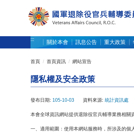
按 Enter 到主內容區
:::
關於本會
訊息公告
重大政策
:::
首頁
首頁資訊
網站宣告
隱私權及安全政策
發布日期:
105-10-03
資料來源:
統計資訊處
本會全球資訊網站提供退除役官兵輔導業務相關
一、適用範圍：使用本網站服務時，所涉及的個