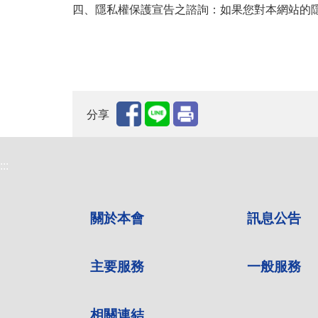
四、隱私權保護宣告之諮詢：如果您對本網站的
分享
:::
關於本會
訊息公告
主要服務
一般服務
相關連結