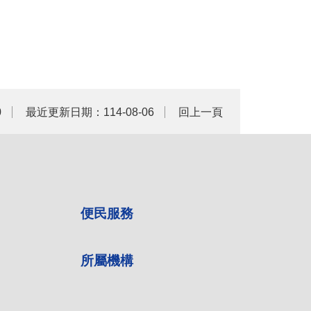
0
最近更新日期：114-08-06
回上一頁
便民服務
所屬機構