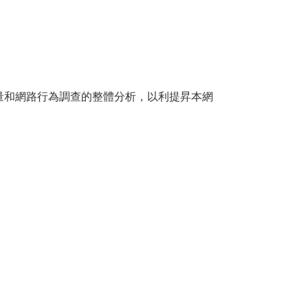
量和網路行為調查的整體分析，以利提昇本網