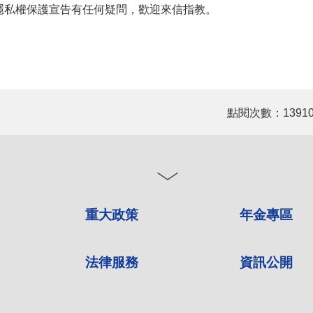
隱私權保護宣告有任何疑問，歡迎來信指教。
點閱次數：1391
重大政策
年金專區
法律服務
資訊公開