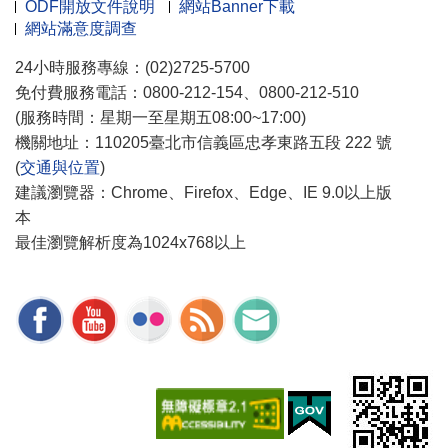
ODF開放文件說明
網站Banner下載
網站滿意度調查
24小時服務專線：(02)2725-5700
免付費服務電話：0800-212-154、0800-212-510
(服務時間：星期一至星期五08:00~17:00)
機關地址：110205臺北市信義區忠孝東路五段 222 號
(
交通與位置
)
建議瀏覽器：Chrome、Firefox、Edge、IE 9.0以上版
本
最佳瀏覽解析度為1024x768以上