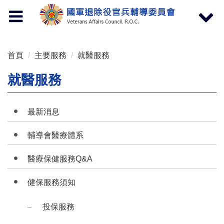
按 Enter 到主內容區
Toggle
Toggle
navigation
navigat
首頁
主要服務
就醫服務
就醫服務
最新消息
輔導會醫療體系
醫療保健服務Q&A
健保服務須知
投保服務