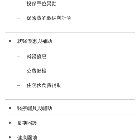
投保單位異動
保險費的繳納與計算
就醫優惠與補助
就醫優惠
公費健檢
住院伙食費補助
醫療輔具與輔助
長期照護
健康園地