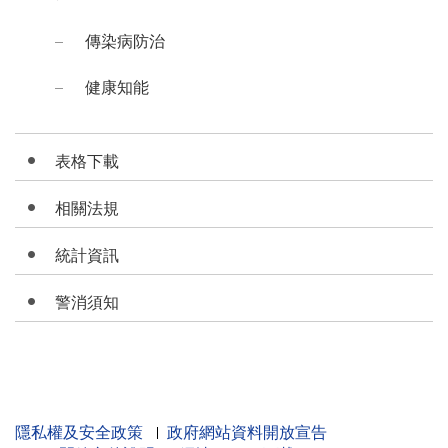
傳染病防治
健康知能
表格下載
相關法規
統計資訊
警消須知
隱私權及安全政策
政府網站資料開放宣告