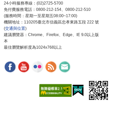
24小時服務專線：(02)2725-5700
免付費服務電話：0800-212-154、0800-212-510
(服務時間：星期一至星期五08:00~17:00)
機關地址：110205臺北市信義區忠孝東路五段 222 號
(
交通與位置
)
建議瀏覽器：Chrome、Firefox、Edge、IE 9.0以上版
本
最佳瀏覽解析度為1024x768以上