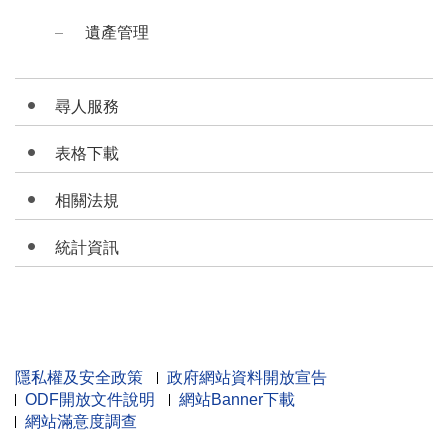
遺產管理
尋人服務
表格下載
相關法規
統計資訊
隱私權及安全政策
政府網站資料開放宣告
ODF開放文件說明
網站Banner下載
網站滿意度調查