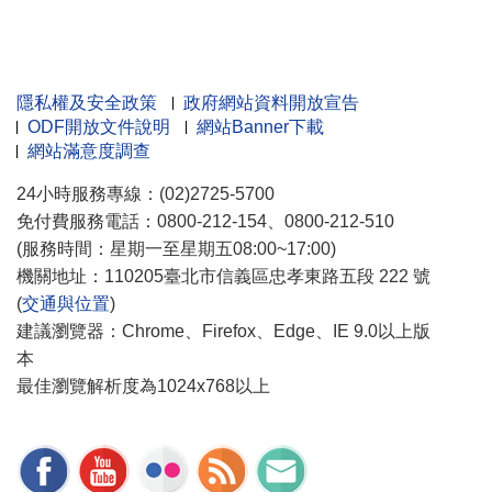
隱私權及安全政策
政府網站資料開放宣告
ODF開放文件說明
網站Banner下載
網站滿意度調查
24小時服務專線：(02)2725-5700
免付費服務電話：0800-212-154、0800-212-510
(服務時間：星期一至星期五08:00~17:00)
機關地址：110205臺北市信義區忠孝東路五段 222 號
(
交通與位置
)
建議瀏覽器：Chrome、Firefox、Edge、IE 9.0以上版
本
最佳瀏覽解析度為1024x768以上