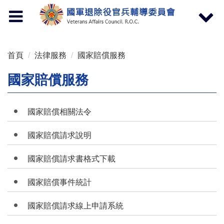
按 Enter 到主內容區
Toggle
Toggle
navigation
navigat
首頁
法律服務
國家賠償服務
國家賠償服務
國家賠償相關法令
國家賠償請求說明
國家賠償請求書格式下載
國家賠償事件統計
國家賠償請求線上申請系統