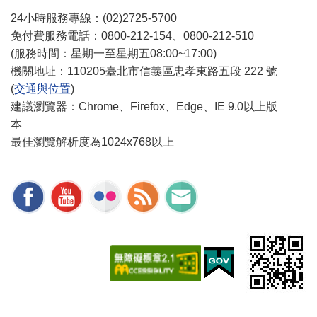
24小時服務專線：(02)2725-5700
免付費服務電話：0800-212-154、0800-212-510
(服務時間：星期一至星期五08:00~17:00)
機關地址：110205臺北市信義區忠孝東路五段 222 號
(
交通與位置
)
建議瀏覽器：Chrome、Firefox、Edge、IE 9.0以上版
本
最佳瀏覽解析度為1024x768以上