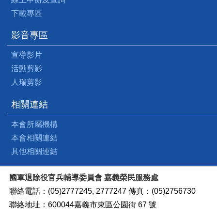
下載專區
影音專區
宣導影片
活動剪影
人瑞剪影
相關連結
本會所屬機構
本會相關連結
其他相關連結
國軍退除役官兵輔導委員會 嘉義榮民服務處
聯絡電話：(05)2777245, 2777247 傳真：(05)2756730
聯絡地址：600044嘉義市東區公園街 67 號