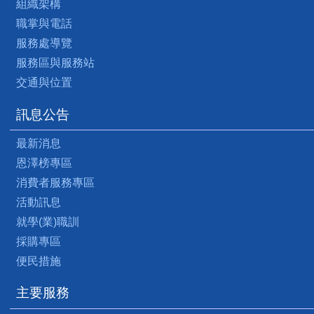
組織架構
職掌與電話
服務處導覽
服務區與服務站
交通與位置
訊息公告
最新消息
恩澤榜專區
消費者服務專區
活動訊息
就學(業)職訓
採購專區
便民措施
主要服務