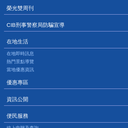
榮光雙周刊
CIB刑事警察局防騙宣導
在地生活
在地即時訊息
熱門景點導覽
當地優惠資訊
優惠專區
資訊公開
便民服務
線上申辦及查詢