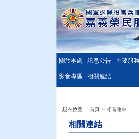
關於本處
訊息公告
主要服
影音專區
相關連結
現在位置
：
首頁
>
相關連結
:::
相關連結