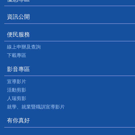
資訊公開
便民服務
線上申辦及查詢
下載專區
影音專區
宣導影片
活動剪影
人瑞剪影
就學、就業暨職訓宣導影片
有你真好