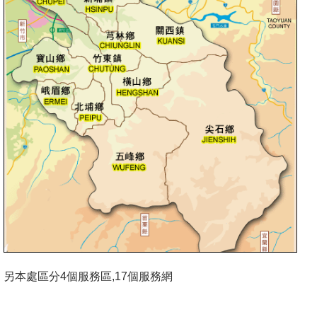
另本處區分4個服務區,17個服務網