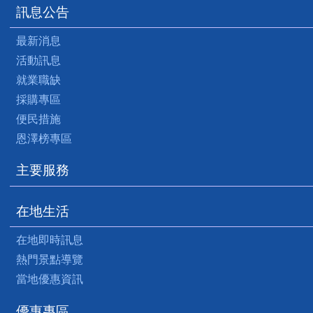
訊息公告
最新消息
活動訊息
就業職缺
採購專區
便民措施
恩澤榜專區
主要服務
在地生活
在地即時訊息
熱門景點導覽
當地優惠資訊
優惠專區