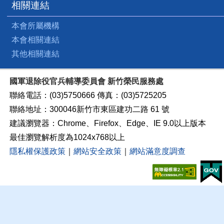
相關連結
本會所屬機構
本會相關連結
其他相關連結
國軍退除役官兵輔導委員會 新竹榮民服務處
聯絡電話：(03)5750666 傳真：(03)5725205
聯絡地址：300046新竹市東區建功二路 61 號
建議瀏覽器：Chrome、Firefox、Edge、IE 9.0以上版本
最佳瀏覽解析度為1024x768以上
隱私權保護政策
｜
網站安全政策
｜
網站滿意度調查