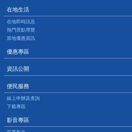
在地生活
在地即時訊息
熱門景點導覽
當地優惠資訊
優惠專區
資訊公開
便民服務
線上申辦及查詢
下載專區
影音專區