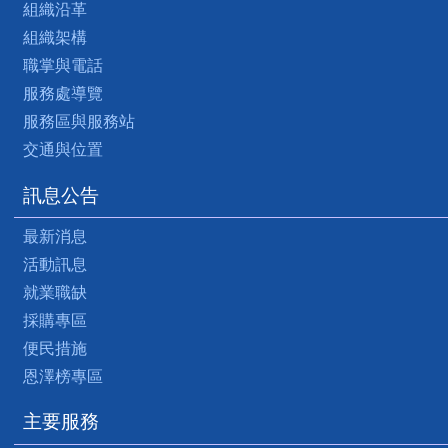
組織沿革
組織架構
職掌與電話
服務處導覽
服務區與服務站
交通與位置
訊息公告
最新消息
活動訊息
就業職缺
採購專區
便民措施
恩澤榜專區
主要服務