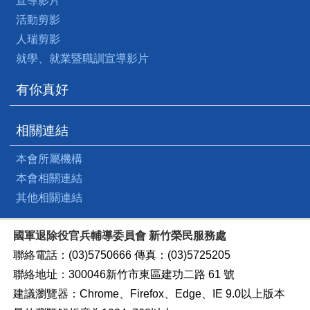
宣導影片
活動剪影
人瑞剪影
就學、就業暨職訓宣導影片
有你真好
相關連結
本會所屬機構
本會相關連結
其他相關連結
國軍退除役官兵輔導委員會 新竹榮民服務處
聯絡電話：(03)5750666 傳真：(03)5725205
聯絡地址：300046新竹市東區建功二路 61 號
建議瀏覽器：Chrome、Firefox、Edge、IE 9.0以上版本