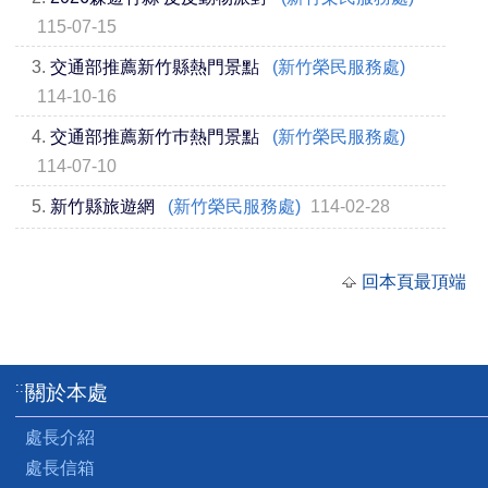
115-07-15
3.
交通部推薦新竹縣熱門景點
(新竹榮民服務處)
114-10-16
4.
交通部推薦新竹巿熱門景點
(新竹榮民服務處)
114-07-10
5.
新竹縣旅遊網
(新竹榮民服務處)
114-02-28
回本頁最頂端
:::
關於本處
處長介紹
處長信箱