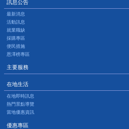
訊息公告
最新消息
活動訊息
就業職缺
採購專區
便民措施
恩澤榜專區
主要服務
在地生活
在地即時訊息
熱門景點導覽
當地優惠資訊
優惠專區