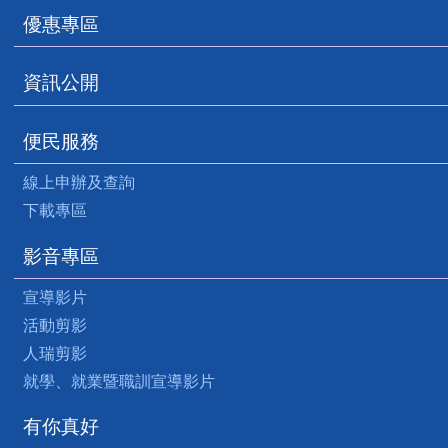
優惠專區
資訊公開
便民服務
線上申辦及查詢
下載專區
影音專區
宣導影片
活動剪影
人瑞剪影
就學、就業暨職訓宣導影片
有你真好