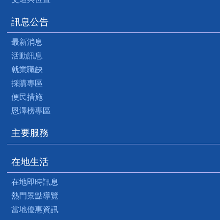
訊息公告
最新消息
活動訊息
就業職缺
採購專區
便民措施
恩澤榜專區
主要服務
在地生活
在地即時訊息
熱門景點導覽
當地優惠資訊