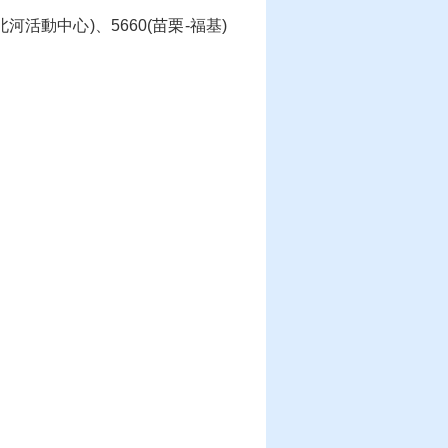
河活動中心)、5660(苗栗-福基)