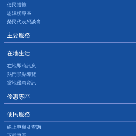
便民措施
恩澤榜專區
榮民代表懇談會
主要服務
在地生活
在地即時訊息
熱門景點導覽
當地優惠資訊
優惠專區
便民服務
線上申辦及查詢
下載專區