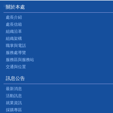
:::
關於本處
處長介紹
處長信箱
組織沿革
組織架構
職掌與電話
服務處導覽
服務區與服務站
交通與位置
訊息公告
最新消息
活動訊息
就業資訊
採購專區