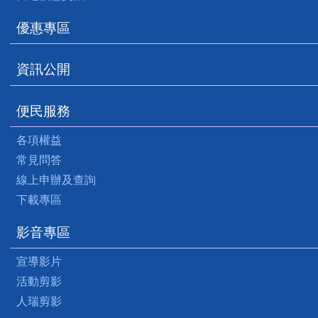
優惠專區
資訊公開
便民服務
各項權益
常見問答
線上申辦及查詢
下載專區
影音專區
宣導影片
活動剪影
人瑞剪影