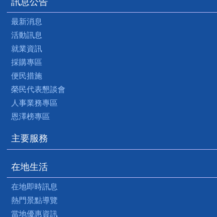
訊息公告
最新消息
活動訊息
就業資訊
採購專區
便民措施
榮民代表懇談會
人事業務專區
恩澤榜專區
主要服務
在地生活
在地即時訊息
熱門景點導覽
當地優惠資訊