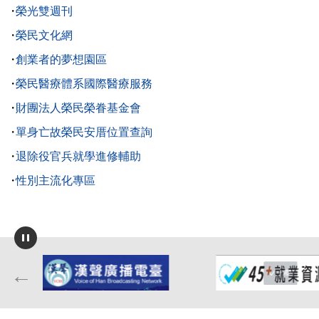
榮光雙週刊
榮民文化網
創業者的夢想園區
榮民醫療體系國際醫療服務
財團法人榮民榮眷基金會
單身亡故榮民安厝位置查詢
退除役官兵就學進修輔助
性別主流化專區