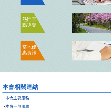
熱門景
點導覽
當地優
惠資訊
本會相關連結
本會主要服務
本會一般服務