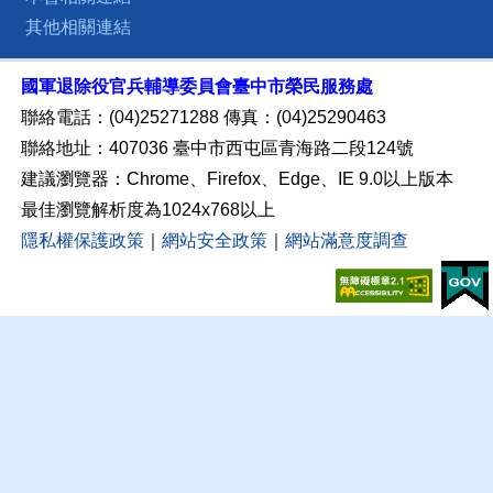
其他相關連結
國軍退除役官兵輔導委員會臺中市榮民服務處
聯絡電話：(04)25271288 傳真：(04)25290463
聯絡地址：407036 臺中市西屯區青海路二段124號
建議瀏覽器：Chrome、Firefox、Edge、IE 9.0以上版本
最佳瀏覽解析度為1024x768以上
隱私權保護政策
｜
網站安全政策
｜
網站滿意度調查