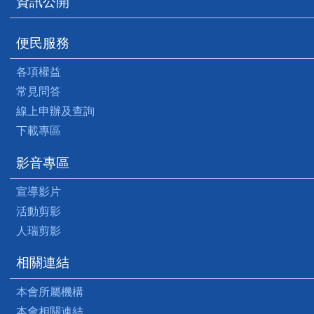
資訊公開
便民服務
各項權益
常見問答
線上申辦及查詢
下載專區
影音專區
宣導影片
活動剪影
人瑞剪影
相關連結
本會所屬機構
本會相關連結