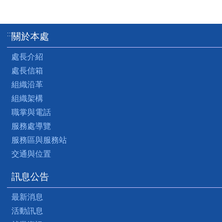
:::
關於本處
處長介紹
處長信箱
組織沿革
組織架構
職掌與電話
服務處導覽
服務區與服務站
交通與位置
訊息公告
最新消息
活動訊息