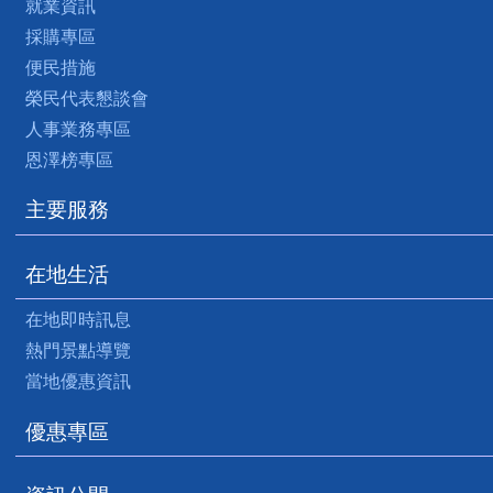
就業資訊
採購專區
便民措施
榮民代表懇談會
人事業務專區
恩澤榜專區
主要服務
在地生活
在地即時訊息
熱門景點導覽
當地優惠資訊
優惠專區