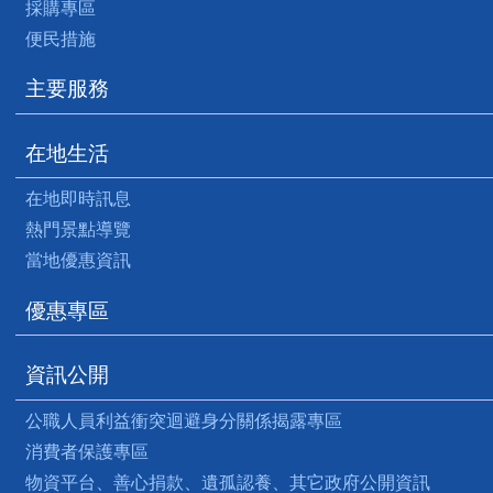
採購專區
便民措施
主要服務
在地生活
在地即時訊息
熱門景點導覽
當地優惠資訊
優惠專區
資訊公開
公職人員利益衝突迴避身分關係揭露專區
消費者保護專區
物資平台、善心捐款、遺孤認養、其它政府公開資訊