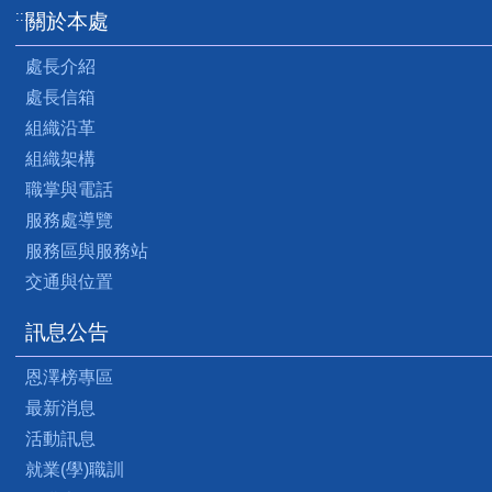
:::
關於本處
處長介紹
處長信箱
組織沿革
組織架構
職掌與電話
服務處導覽
服務區與服務站
交通與位置
訊息公告
恩澤榜專區
最新消息
活動訊息
就業(學)職訓