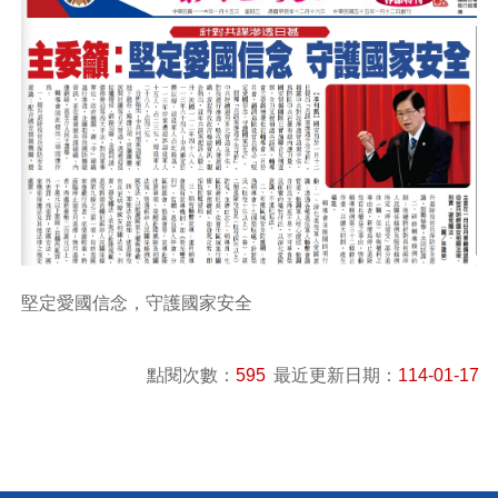
堅定愛國信念，守護國家安全
點閱次數：
595
最近更新日期：
114-01-17