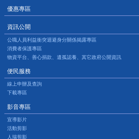
優惠專區
資訊公開
公職人員利益衝突迴避身分關係揭露專區
消費者保護專區
物資平台、善心捐款、遺孤認養、其它政府公開資訊
便民服務
線上申辦及查詢
下載專區
影音專區
宣導影片
活動剪影
人瑞剪影