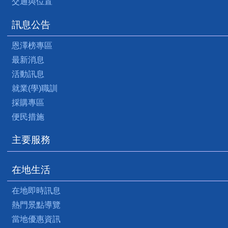
交通與位置
訊息公告
恩澤榜專區
最新消息
活動訊息
就業(學)職訓
採購專區
便民措施
主要服務
在地生活
在地即時訊息
熱門景點導覽
當地優惠資訊