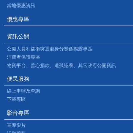
當地優惠資訊
優惠專區
資訊公開
公職人員利益衝突迴避身分關係揭露專區
消費者保護專區
物資平台、善心捐款、遺孤認養、其它政府公開資訊
便民服務
線上申辦及查詢
下載專區
影音專區
宣導影片