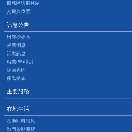
服務區與服務站
交通與位置
訊息公告
恩澤榜專區
最新消息
活動訊息
就業(學)職訓
採購專區
便民措施
主要服務
在地生活
在地即時訊息
熱門景點導覽