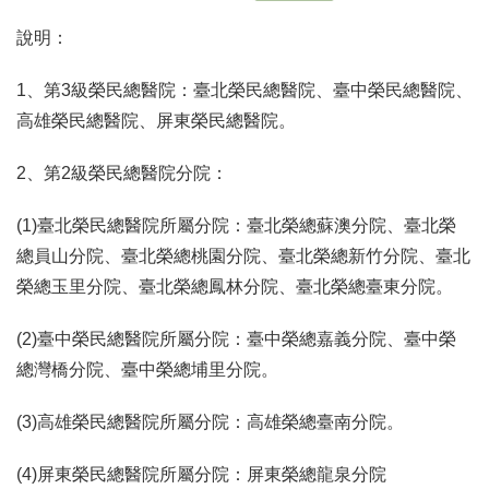
說明：
1、第3級榮民總醫院：臺北榮民總醫院、臺中榮民總醫院、
高雄榮民總醫院、屏東榮民總醫院。
2、第2級榮民總醫院分院：
(1)臺北榮民總醫院所屬分院：臺北榮總蘇澳分院、臺北榮
總員山分院、臺北榮總桃園分院、臺北榮總新竹分院、臺北
榮總玉里分院、臺北榮總鳳林分院、臺北榮總臺東分院。
(2)臺中榮民總醫院所屬分院：臺中榮總嘉義分院、臺中榮
總灣橋分院、臺中榮總埔里分院。
(3)高雄榮民總醫院所屬分院：高雄榮總臺南分院。
(4)屏東榮民總醫院所屬分院：屏東榮總龍泉分院