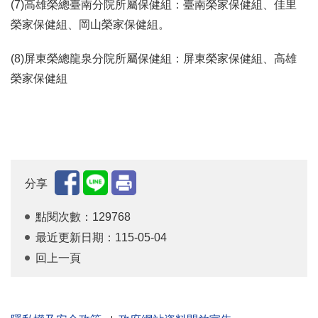
(7)高雄榮總臺南分院所屬保健組：臺南榮家保健組、佳里
榮家保健組、岡山榮家保健組。
(8)屏東榮總龍泉分院所屬保健組：屏東榮家保健組、高雄
榮家保健組
分享
點閱次數：129768
最近更新日期：115-05-04
回上一頁