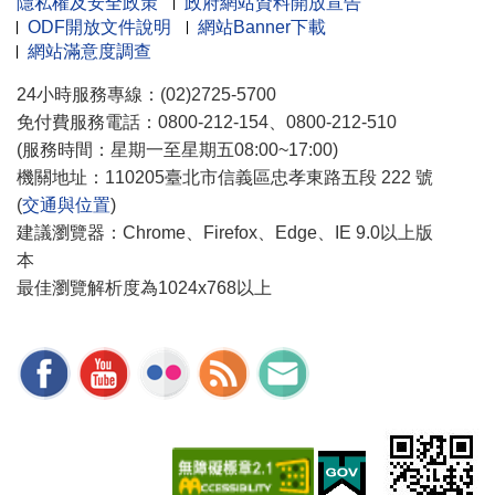
隱私權及安全政策
政府網站資料開放宣告
ODF開放文件說明
網站Banner下載
網站滿意度調查
24小時服務專線：(02)2725-5700
免付費服務電話：0800-212-154、0800-212-510
(服務時間：星期一至星期五08:00~17:00)
機關地址：110205臺北市信義區忠孝東路五段 222 號
(
交通與位置
)
建議瀏覽器：Chrome、Firefox、Edge、IE 9.0以上版
本
最佳瀏覽解析度為1024x768以上