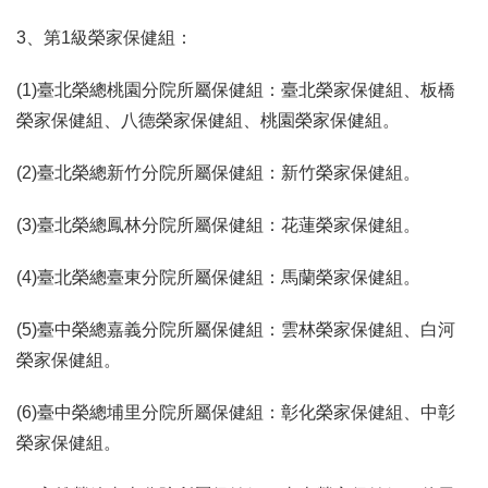
3、第1級榮家保健組：
(1)臺北榮總桃園分院所屬保健組：臺北榮家保健組、板橋
榮家保健組、八德榮家保健組、桃園榮家保健組。
(2)臺北榮總新竹分院所屬保健組：新竹榮家保健組。
(3)臺北榮總鳳林分院所屬保健組：花蓮榮家保健組。
(4)臺北榮總臺東分院所屬保健組：馬蘭榮家保健組。
(5)臺中榮總嘉義分院所屬保健組：雲林榮家保健組、白河
榮家保健組。
(6)臺中榮總埔里分院所屬保健組：彰化榮家保健組、中彰
榮家保健組。