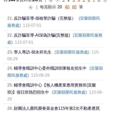
｜
每頁顯示
20
40
60
筆
21.
反詐騙宣導-假檢警詐騙（完整版）
(宜蘭縣榮民
服務處)
115-07-01
22.
反詐騙宣導-AI深偽詐騙(完整版)
(宜蘭縣榮民服務
處)
115-07-01
23.
學人專訪-胡永祥先生
(宜蘭縣榮民服務處)
115-
06-29
24.
輔導會職訓中心委外職訓班隊報名招生中
(宜蘭縣
榮民服務處)
115-06-29
25.
輔導會職訓中心【無人機產業應用實務班(宜蘭
班)】假日班熱烈招生中
(宜蘭縣榮民服務處)
115-06-
29
26.
財團法人榮民榮眷基金會115年第2次不動產應買