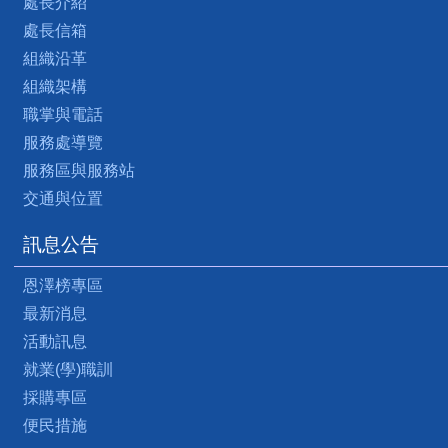
處長介紹
處長信箱
組織沿革
組織架構
職掌與電話
服務處導覽
服務區與服務站
交通與位置
訊息公告
恩澤榜專區
最新消息
活動訊息
就業(學)職訓
採購專區
便民措施