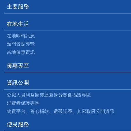
主要服務
在地生活
在地即時訊息
熱門景點導覽
當地優惠資訊
優惠專區
資訊公開
公職人員利益衝突迴避身分關係揭露專區
消費者保護專區
物資平台、善心捐款、遺孤認養、其它政府公開資訊
便民服務