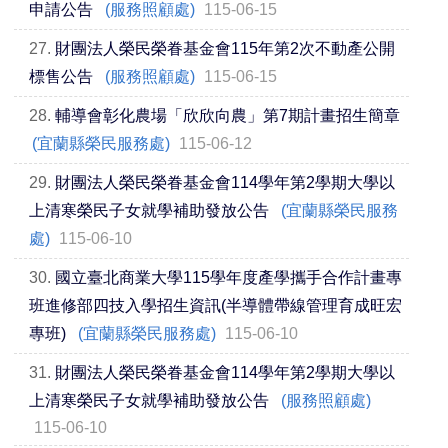
申請公告
(服務照顧處)
115-06-15
27.
財團法人榮民榮眷基金會115年第2次不動產公開
標售公告
(服務照顧處)
115-06-15
28.
輔導會彰化農場「欣欣向農」第7期計畫招生簡章
(宜蘭縣榮民服務處)
115-06-12
29.
財團法人榮民榮眷基金會114學年第2學期大學以
上清寒榮民子女就學補助發放公告
(宜蘭縣榮民服務
處)
115-06-10
30.
國立臺北商業大學115學年度產學攜手合作計畫專
班進修部四技入學招生資訊(半導體帶線管理育成旺宏
專班)
(宜蘭縣榮民服務處)
115-06-10
31.
財團法人榮民榮眷基金會114學年第2學期大學以
上清寒榮民子女就學補助發放公告
(服務照顧處)
115-06-10