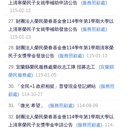
上清寒榮民子女就學補助申請公告
(服務照顧處)
115-02-12
27.
財團法人榮民榮眷基金會114學年第1學期大學以
上清寒榮民子女就學補助發放公告
(服務照顧處)
115-01-13
28.
財團法人榮民榮眷基金會114學年第1學期清寒榮
民子女獎學金發放公告
(服務照顧處)
115-01-13
29.
宜蘭縣榮民服務處榮欣志工隊 招募志工
(宜蘭縣
榮民服務處)
115-01-05
30.
「全民+1 政府相挺」普發現金登記網站
(服務照
顧處)
114-10-27
31.
「微光˙希望」
(服務照顧處)
114-09-09
32.
財團法人榮民榮眷基金會114學年第1學期大學以
上清寒榮民子女獎學金申請公告
(服務照顧處)
114-