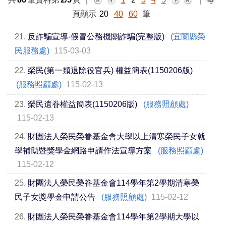
頁顯示
20
40
60
筆
21.
反詐騙宣導-假冒公務機關詐騙(完整版)
(宜蘭縣榮
民服務處)
115-03-03
22.
榮民(第一類退除役官兵) 權益簡表(1150206版)
(服務照顧處)
115-02-13
23.
榮民遺眷權益簡表(1150206版)
(服務照顧處)
115-02-13
24.
財團法人榮民榮眷基金會大學以上清寒榮民子女就
學補助暨獎學金網路申請作法宣導方案
(服務照顧處)
115-02-12
25.
財團法人榮民榮眷基金會114學年第2學期清寒榮
民子女獎學金申請公告
(服務照顧處)
115-02-12
26.
財團法人榮民榮眷基金會114學年第2學期大學以