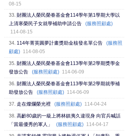
08-15
33.
財團法人榮民榮眷基金會114學年第1學期大學以
上清寒榮民子女就學補助申請公告
(服務照顧處)
114-08-15
34.
114年菁英圓夢計畫獎助金核發名單公告
(服務照
顧處)
114-08-05
35.
財團法人榮民榮眷基金會113學年第2學期獎學金
發放公告
(服務照顧處)
114-06-09
36.
財團法人榮民榮眷基金會113學年第2學期就學補
助發放公告
(服務照顧處)
114-06-09
37.
走在燦爛榮光裡
(服務照顧處)
114-04-24
38.
高齡80歲的一級上將林鎮夷久違現身 向官兵喊話
「當最優秀的軍人」
(服務照顧處)
114-04-17