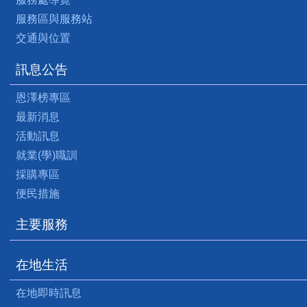
服務區與服務站
交通與位置
訊息公告
恩澤榜專區
最新消息
活動訊息
就業(學)職訓
採購專區
便民措施
主要服務
在地生活
在地即時訊息