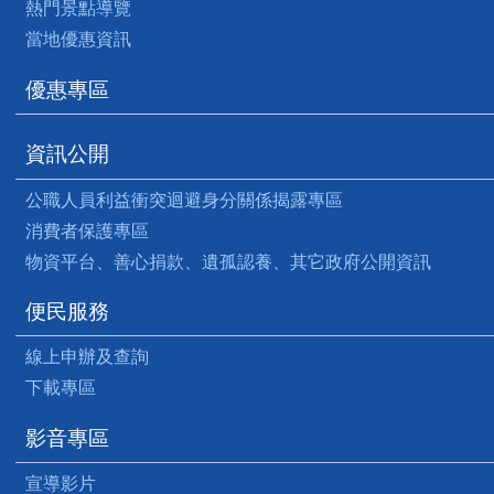
熱門景點導覽
當地優惠資訊
優惠專區
資訊公開
公職人員利益衝突迴避身分關係揭露專區
消費者保護專區
物資平台、善心捐款、遺孤認養、其它政府公開資訊
便民服務
線上申辦及查詢
下載專區
影音專區
宣導影片