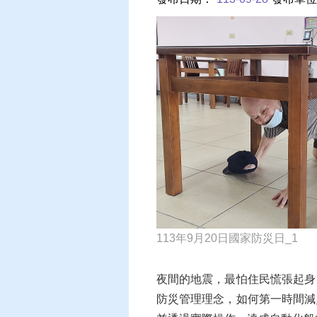
113年9月20日國家防災日_1
夜間的地震，最怕住民慌張起身
防災管理理念，如何第一時間減