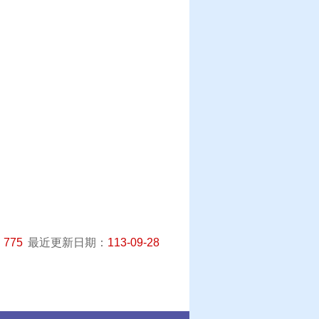
：
775
最近更新日期：
113-09-28