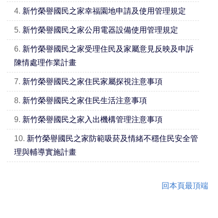
4.
新竹榮譽國民之家幸福園地申請及使用管理規定
5.
新竹榮譽國民之家公用電器設備使用管理規定
6.
新竹榮譽國民之家受理住民及家屬意見反映及申訴
陳情處理作業計畫
7.
新竹榮譽國民之家住民家屬探視注意事項
8.
新竹榮譽國民之家住民生活注意事項
9.
新竹榮譽國民之家入出機構管理注意事項
10.
新竹榮譽國民之家防範吸菸及情緒不穩住民安全管
理與輔導實施計畫
回本頁最頂端