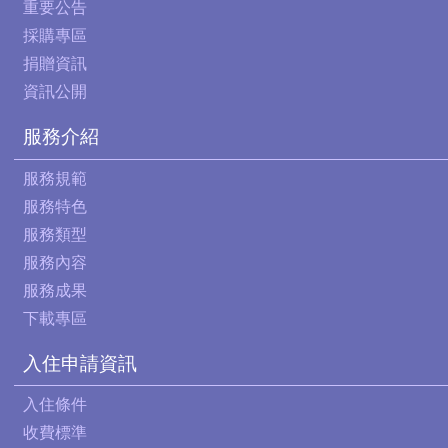
重要公告
採購專區
捐贈資訊
資訊公開
服務介紹
服務規範
服務特色
服務類型
服務內容
服務成果
下載專區
入住申請資訊
入住條件
收費標準