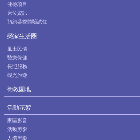
健檢項目
床位資訊
預約參觀體驗試住
榮家生活圈
風土民情
醫療保健
長照服務
觀光旅遊
衛教園地
活動花絮
家區影音
活動剪影
人瑞剪影