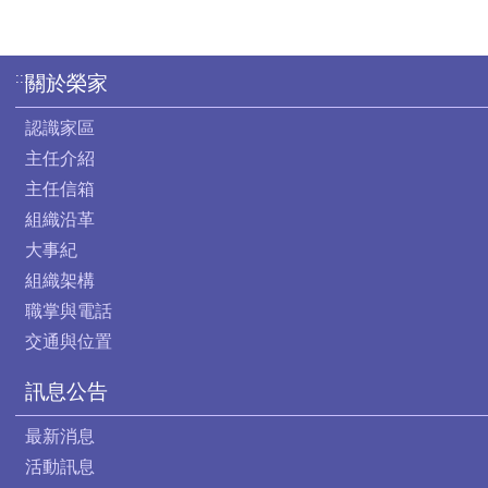
:::
關於榮家
認識家區
主任介紹
主任信箱
組織沿革
大事紀
組織架構
職掌與電話
交通與位置
訊息公告
最新消息
活動訊息