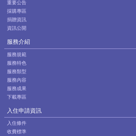
重要公告
採購專區
捐贈資訊
資訊公開
服務介紹
服務規範
服務特色
服務類型
服務內容
服務成果
下載專區
入住申請資訊
入住條件
收費標準