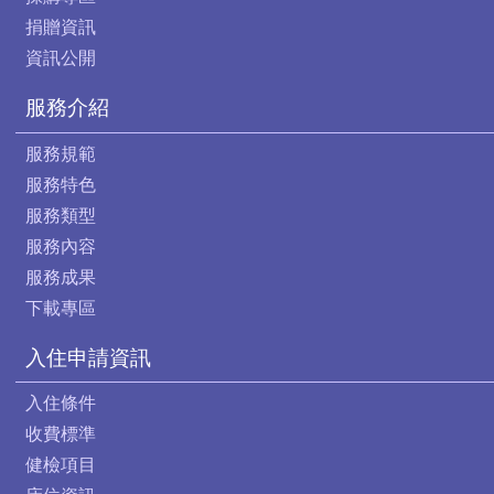
捐贈資訊
資訊公開
服務介紹
服務規範
服務特色
服務類型
服務內容
服務成果
下載專區
入住申請資訊
入住條件
收費標準
健檢項目