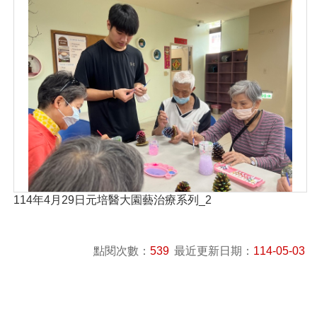
114年4月29日元培醫大園藝治療系列_2
點閱次數：
539
最近更新日期：
114-05-03