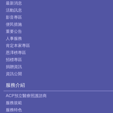
最新消息
活動訊息
影音專區
便民措施
重要公告
人事服務
肯定本家專區
恩澤榜專區
招標專區
捐贈資訊
資訊公開
服務介紹
ACP預立醫療照護諮商
服務規範
服務特色