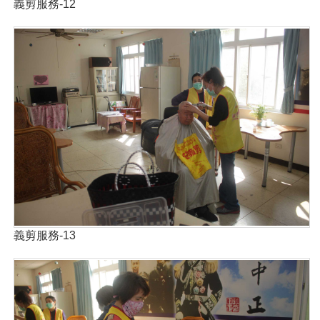
義剪服務-12
義剪服務-13