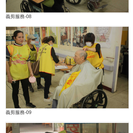
義剪服務-08
義剪服務-09