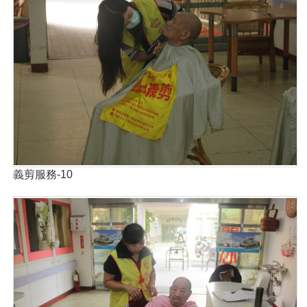
義剪服務-10