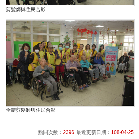
剪髮師與住民合影
全體剪髮師與住民合影
點閱次數：
2396
最近更新日期：
108-04-25