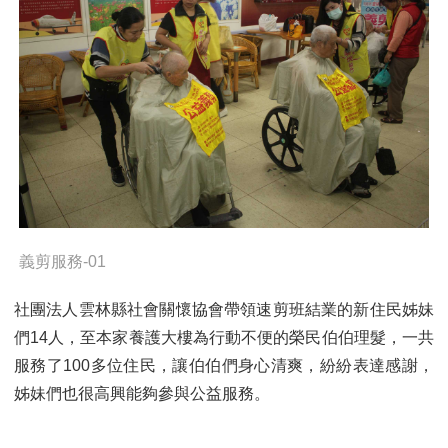
義剪服務-01
社團法人雲林縣社會關懷協會帶領速剪班結業的新住民姊妹
們14人，至本家養護大樓為行動不便的榮民伯伯理髮，一共
服務了100多位住民，讓伯伯們身心清爽，紛紛表達感謝，
姊妹們也很高興能夠參與公益服務。