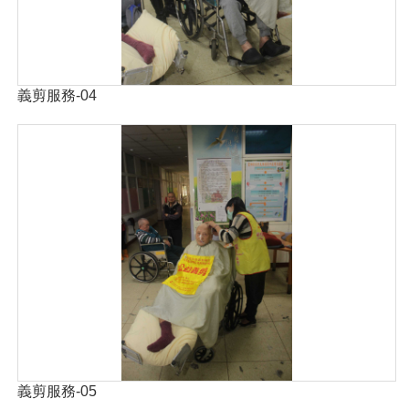
義剪服務-04
義剪服務-05