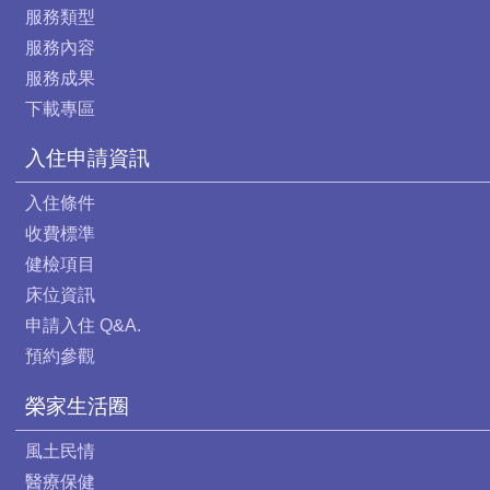
服務類型
服務內容
服務成果
下載專區
入住申請資訊
入住條件
收費標準
健檢項目
床位資訊
申請入住 Q&A.
預約參觀
榮家生活圈
風土民情
醫療保健