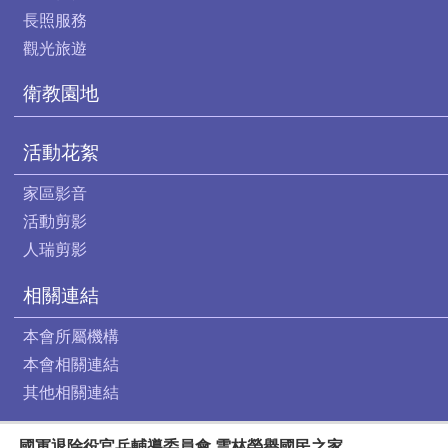
長照服務
觀光旅遊
衛教園地
活動花絮
家區影音
活動剪影
人瑞剪影
相關連結
本會所屬機構
本會相關連結
其他相關連結
國軍退除役官兵輔導委員會 雲林榮譽國民之家