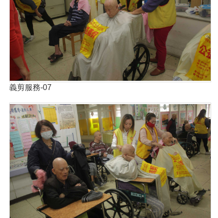
義剪服務-07