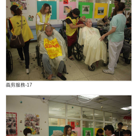
義剪服務-17