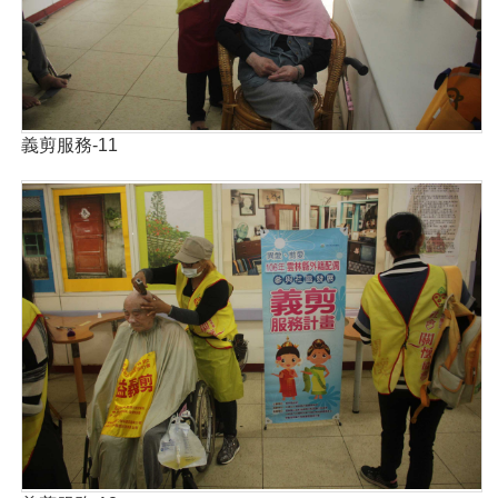
義剪服務-11