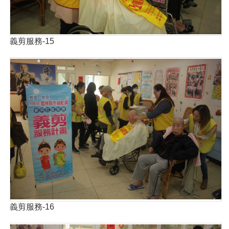
義剪服務-15
義剪服務-16