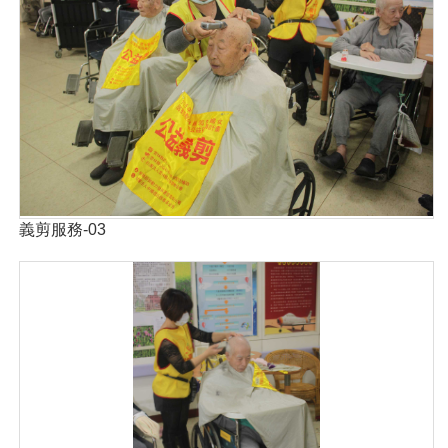
義剪服務-03