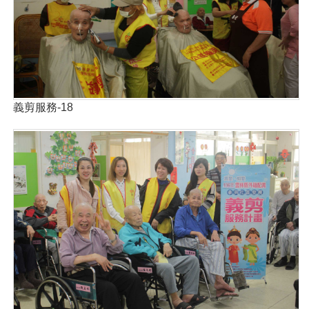
義剪服務-18