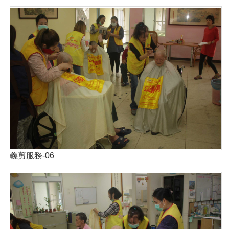
義剪服務-06