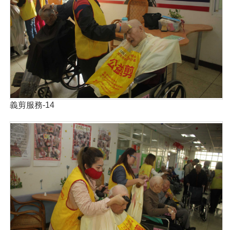
義剪服務-14