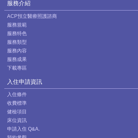
服務介紹
ACP預立醫療照護諮商
服務規範
服務特色
服務類型
服務內容
服務成果
下載專區
入住申請資訊
入住條件
收費標準
健檢項目
床位資訊
申請入住 Q&A.
預約參觀