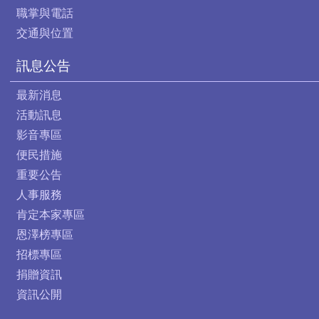
職掌與電話
交通與位置
訊息公告
最新消息
活動訊息
影音專區
便民措施
重要公告
人事服務
肯定本家專區
恩澤榜專區
招標專區
捐贈資訊
資訊公開