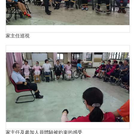
家主任巡視
家主任及參加人員體驗被約束的感受