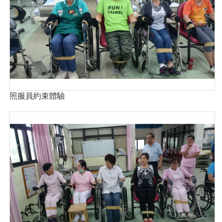
照服員約束體驗