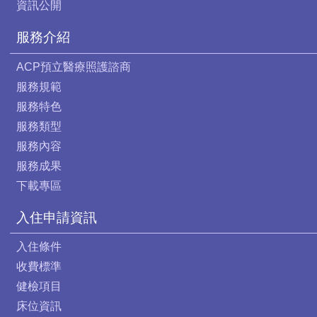
資訊公開
服務介紹
ACP預立醫療照護諮商
服務規範
服務特色
服務類型
服務內容
服務成果
下載專區
入住申請資訊
入住條件
收費標準
健檢項目
床位資訊