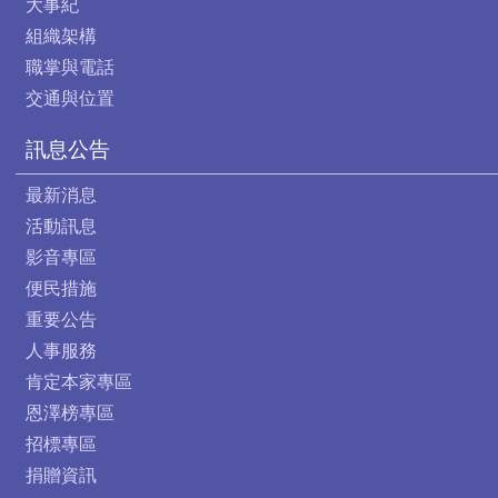
大事紀
組織架構
職掌與電話
交通與位置
訊息公告
最新消息
活動訊息
影音專區
便民措施
重要公告
人事服務
肯定本家專區
恩澤榜專區
招標專區
捐贈資訊