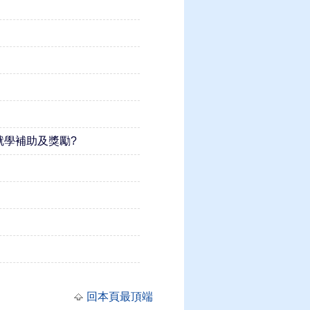
學補助及獎勵?
回本頁最頂端