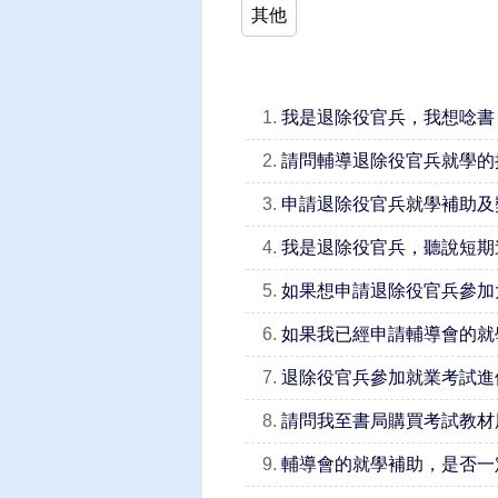
其他
1.
我是退除役官兵，我想唸書
2.
請問輔導退除役官兵就學的
3.
申請退除役官兵就學補助及
4.
我是退除役官兵，聽說短期
5.
如果想申請退除役官兵參加
6.
如果我已經申請輔導會的就
7.
退除役官兵參加就業考試進
8.
請問我至書局購買考試教材
9.
輔導會的就學補助，是否一