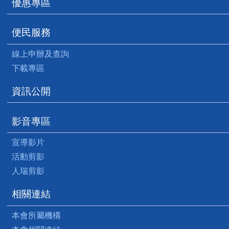
優惠專區
便民服務
線上申辦及查詢
下載專區
資訊公開
影音專區
宣導影片
活動剪影
人瑞剪影
相關連結
本會所屬機構