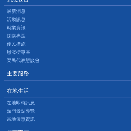
最新消息
活動訊息
就業資訊
採購專區
便民措施
恩澤榜專區
榮民代表懇談會
主要服務
在地生活
在地即時訊息
熱門景點導覽
當地優惠資訊