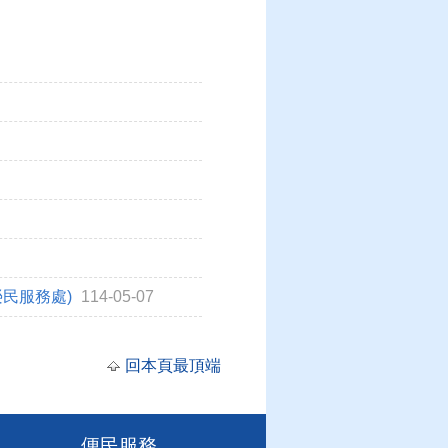
榮民服務處)
114-05-07
回本頁最頂端
便民服務