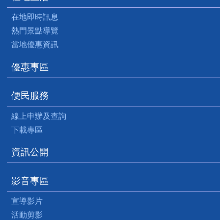
在地即時訊息
熱門景點導覽
當地優惠資訊
優惠專區
便民服務
線上申辦及查詢
下載專區
資訊公開
影音專區
宣導影片
活動剪影