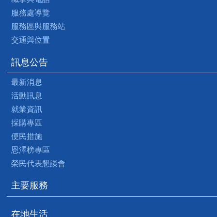
服務處導覽
服務區與服務站
交通與位置
訊息公告
最新消息
活動訊息
就業資訊
採購專區
便民措施
恩澤榜專區
榮民代表懇談會
主要服務
在地生活