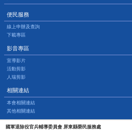
便民服務
線上申辦及查詢
下載專區
影音專區
宣導影片
活動剪影
人瑞剪影
相關連結
本會相關連結
其他相關連結
國軍退除役官兵輔導委員會 屏東縣榮民服務處