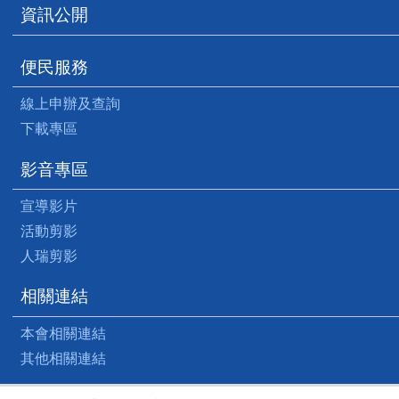
資訊公開
便民服務
線上申辦及查詢
下載專區
影音專區
宣導影片
活動剪影
人瑞剪影
相關連結
本會相關連結
其他相關連結