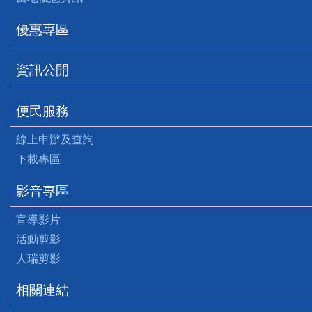
優惠專區
資訊公開
便民服務
線上申辦及查詢
下載專區
影音專區
宣導影片
活動剪影
人瑞剪影
相關連結