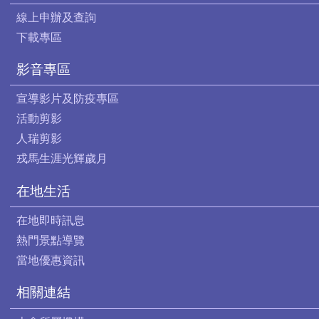
線上申辦及查詢
下載專區
影音專區
宣導影片及防疫專區
活動剪影
人瑞剪影
戎馬生涯光輝歲月
在地生活
在地即時訊息
熱門景點導覽
當地優惠資訊
相關連結