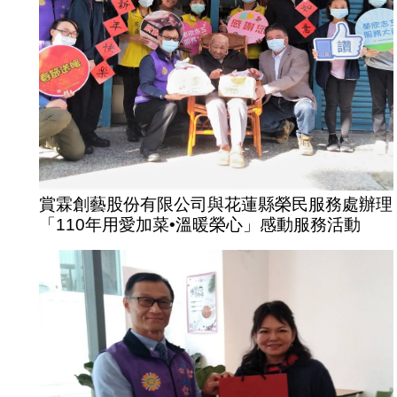
賞霖創藝股份有限公司與花蓮縣榮民服務處辦理
「110年用愛加菜•溫暖榮心」感動服務活動