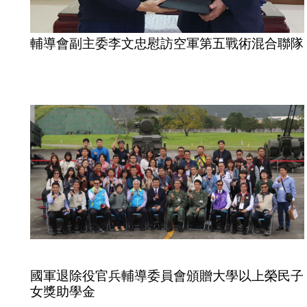
輔導會副主委李文忠慰訪空軍第五戰術混合聯隊
國軍退除役官兵輔導委員會頒贈大學以上榮民子
女獎助學金