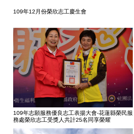
109年12月份榮欣志工慶生會
109年志願服務優良志工表揚大會-花蓮縣榮民服
務處榮欣志工受獎人共計25名同享榮耀