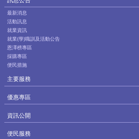
訊息公告
最新消息
活動訊息
就業資訊
就業(學)職訓及活動公告
恩澤榜專區
採購專區
便民措施
主要服務
優惠專區
資訊公開
便民服務