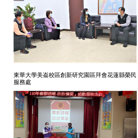
東華大學美崙校區創新研究園區拜會花蓮縣榮民
服務處