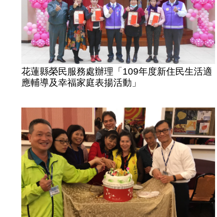
花蓮縣榮民服務處辦理「109年度新住民生活適
應輔導及幸福家庭表揚活動」