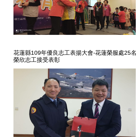
花蓮縣109年優良志工表揚大會-花蓮榮服處25名
榮欣志工接受表彰