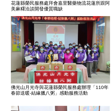
花蓮縣榮民服務處拜會嘉里醫藥物流花蓮所跟阿
美麻糬洽談開發優質職缺
佛光山月光寺與花蓮縣榮民服務處辦理「110年
春節送暖-結緣臘八粥」感動服務活動