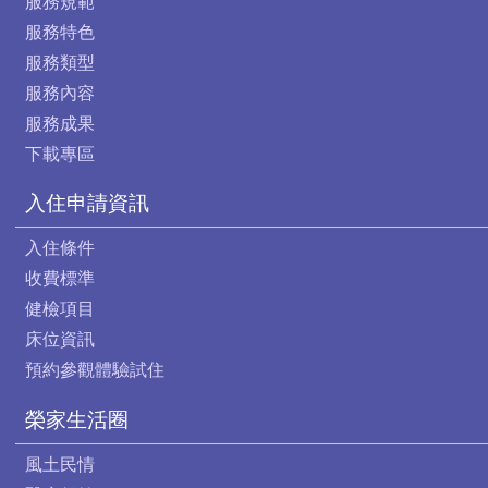
服務規範
服務特色
服務類型
服務內容
服務成果
下載專區
入住申請資訊
入住條件
收費標準
健檢項目
床位資訊
預約參觀體驗試住
榮家生活圈
風土民情