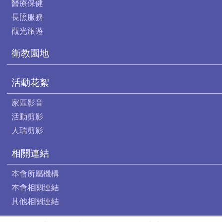
醫療保健
長照服務
觀光旅遊
衛教園地
活動花絮
家區影音
活動剪影
人瑞剪影
相關連結
本會所屬機構
本會相關連結
其他相關連結