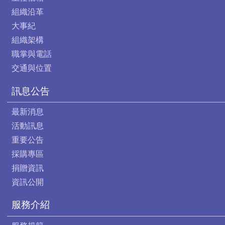
組織沿革
大事紀
組織架構
職掌與電話
交通與位置
訊息公告
最新消息
活動訊息
重要公告
採購專區
捐贈資訊
資訊公開
服務介紹