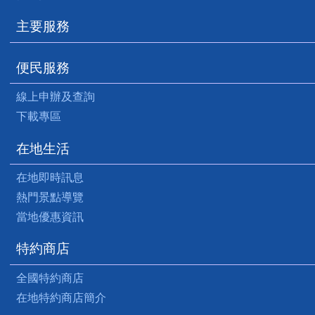
主要服務
便民服務
線上申辦及查詢
下載專區
在地生活
在地即時訊息
熱門景點導覽
當地優惠資訊
特約商店
全國特約商店
在地特約商店簡介