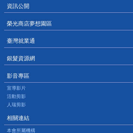
資訊公開
榮光商店夢想園區
臺灣就業通
銀髮資源網
影音專區
宣導影片
活動剪影
人瑞剪影
相關連結
本會所屬機構