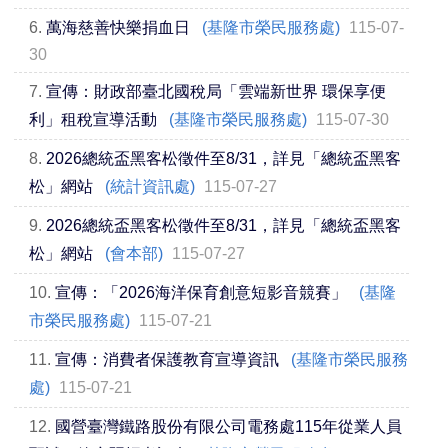
6.
萬海慈善快樂捐血日
(基隆市榮民服務處)
115-07-
30
7.
宣傳：財政部臺北國稅局「雲端新世界 環保享便
利」租稅宣導活動
(基隆市榮民服務處)
115-07-30
8.
2026總統盃黑客松徵件至8/31，詳見「總統盃黑客
松」網站
(統計資訊處)
115-07-27
9.
2026總統盃黑客松徵件至8/31，詳見「總統盃黑客
松」網站
(會本部)
115-07-27
10.
宣傳：「2026海洋保育創意短影音競賽」
(基隆
市榮民服務處)
115-07-21
11.
宣傳：消費者保護教育宣導資訊
(基隆市榮民服務
處)
115-07-21
12.
國營臺灣鐵路股份有限公司電務處115年從業人員