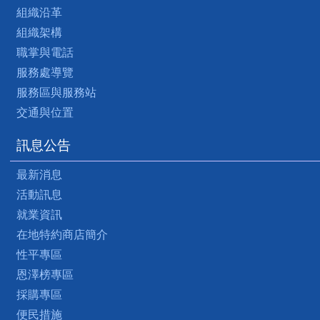
組織沿革
組織架構
職掌與電話
服務處導覽
服務區與服務站
交通與位置
訊息公告
最新消息
活動訊息
就業資訊
在地特約商店簡介
性平專區
恩澤榜專區
採購專區
便民措施