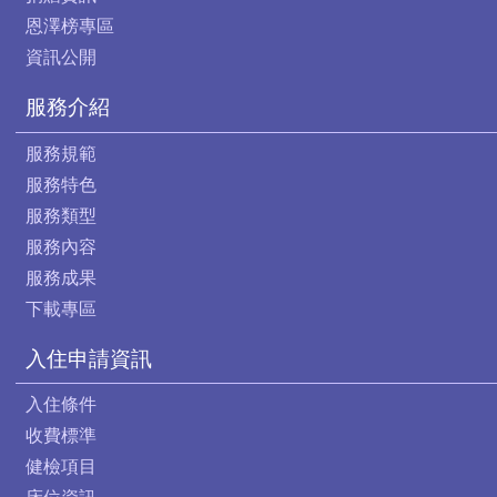
恩澤榜專區
資訊公開
服務介紹
服務規範
服務特色
服務類型
服務內容
服務成果
下載專區
入住申請資訊
入住條件
收費標準
健檢項目