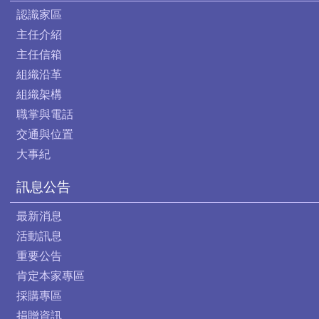
認識家區
主任介紹
主任信箱
組織沿革
組織架構
職掌與電話
交通與位置
大事紀
訊息公告
最新消息
活動訊息
重要公告
肯定本家專區
採購專區
捐贈資訊