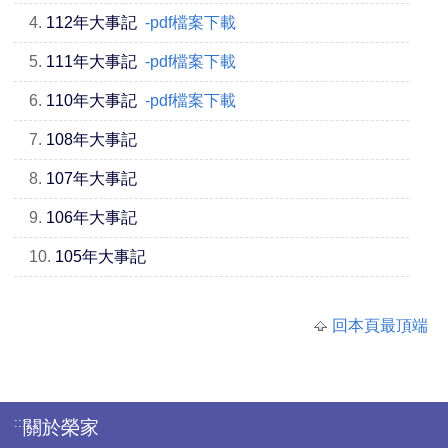
4.
112年大事記
-pdf檔案下載
5.
111年大事記
-pdf檔案下載
6.
110年大事記
-pdf檔案下載
7.
108年大事記
8.
107年大事記
9.
106年大事記
10.
105年大事記
回本頁最頂端
:::
關於榮家