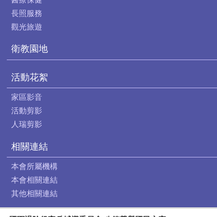
長照服務
觀光旅遊
衛教園地
活動花絮
家區影音
活動剪影
人瑞剪影
相關連結
本會所屬機構
本會相關連結
其他相關連結