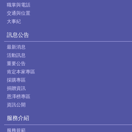
職掌與電話
交通與位置
大事紀
訊息公告
最新消息
活動訊息
重要公告
肯定本家專區
採購專區
捐贈資訊
恩澤榜專區
資訊公開
服務介紹
服務規範