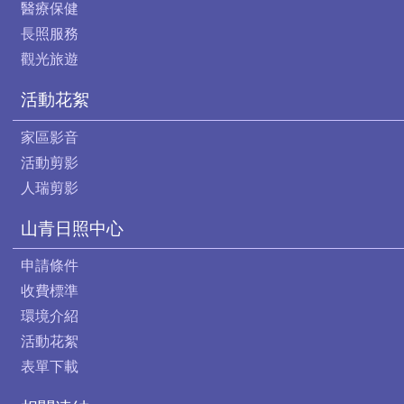
醫療保健
長照服務
觀光旅遊
活動花絮
家區影音
活動剪影
人瑞剪影
山青日照中心
申請條件
收費標準
環境介紹
活動花絮
表單下載