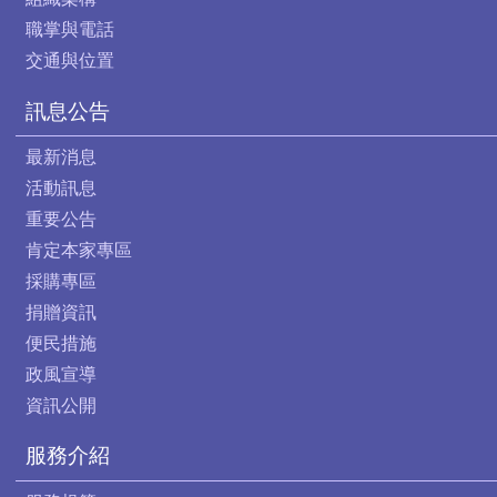
職掌與電話
交通與位置
訊息公告
最新消息
活動訊息
重要公告
肯定本家專區
採購專區
捐贈資訊
便民措施
政風宣導
資訊公開
服務介紹