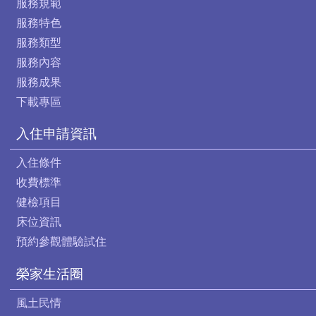
服務規範
服務特色
服務類型
服務內容
服務成果
下載專區
入住申請資訊
入住條件
收費標準
健檢項目
床位資訊
預約參觀體驗試住
榮家生活圈
風土民情