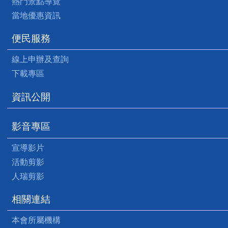
熱門景點導覽
當地優惠資訊
便民服務
線上申辦及查詢
下載專區
資訊公開
影音專區
宣導影片
活動剪影
人瑞剪影
相關連結
本會所屬機構