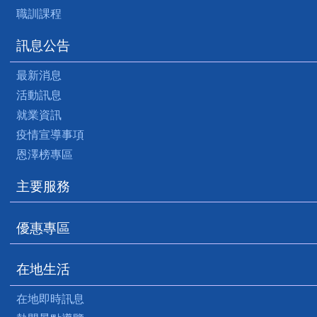
職訓課程
訊息公告
最新消息
活動訊息
就業資訊
疫情宣導事項
恩澤榜專區
主要服務
優惠專區
在地生活
在地即時訊息