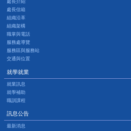
處長介紹
處長信箱
組織沿革
組織架構
職掌與電話
服務處導覽
服務區與服務站
交通與位置
就學就業
就業訊息
就學補助
職訓課程
訊息公告
最新消息