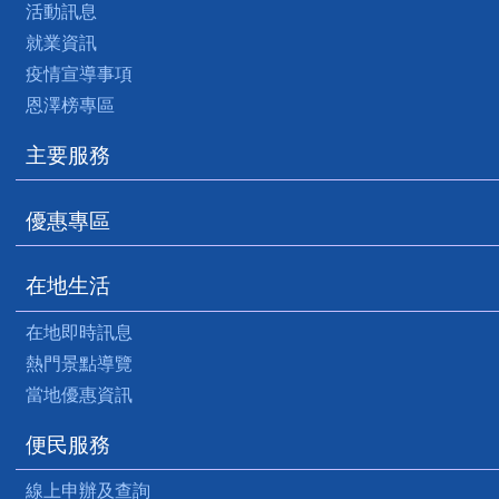
活動訊息
就業資訊
疫情宣導事項
恩澤榜專區
主要服務
優惠專區
在地生活
在地即時訊息
熱門景點導覽
當地優惠資訊
便民服務
線上申辦及查詢