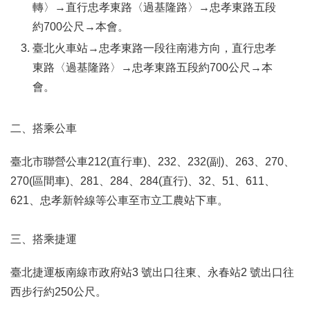
轉〉→直行忠孝東路〈過基隆路〉→忠孝東路五段
約700公尺→本會。
臺北火車站→忠孝東路一段往南港方向，直行忠孝
東路〈過基隆路〉→忠孝東路五段約700公尺→本
會。
二、搭乘公車
臺北市聯營公車212(直行車)、232、232(副)、263、270、
270(區間車)、281、284、284(直行)、32、51、611、
621、忠孝新幹線等公車至市立工農站下車。
三、搭乘捷運
臺北捷運板南線市政府站3 號出口往東、永春站2 號出口往
西步行約250公尺。