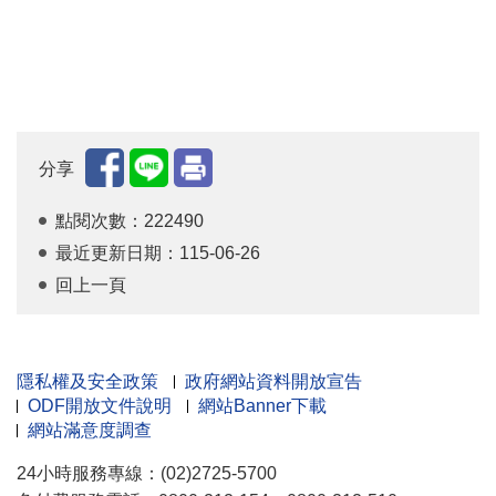
分享
點閱次數：222490
最近更新日期：115-06-26
回上一頁
隱私權及安全政策
政府網站資料開放宣告
ODF開放文件說明
網站Banner下載
網站滿意度調查
24小時服務專線：(02)2725-5700