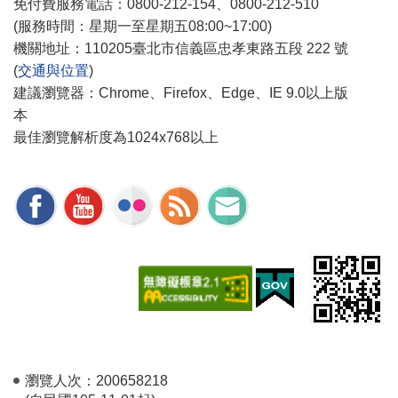
免付費服務電話：0800-212-154、0800-212-510
(服務時間：星期一至星期五08:00~17:00)
機關地址：110205臺北市信義區忠孝東路五段 222 號
(
交通與位置
)
建議瀏覽器：Chrome、Firefox、Edge、IE 9.0以上版
本
最佳瀏覽解析度為1024x768以上
瀏覽人次：
200658218