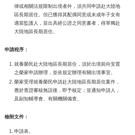
律或相關法規限制出境者外，須共同申請赴大陸地
區長期居住。但已獲得其配偶同意或未成年子女有
適當監護人，並出具經公證之同意書者，得單獨赴
大陸地區長期居住。
申請程序：
就養榮民赴大陸地區長期居住，須於出境前向安置
之榮家申請辦理，並依規定辦理有關出境事宜。
榮家受理就養榮民申請赴大陸地區長期居住案件，
應於查證審核無誤後，即予核定；並通知申請人，
及副知輔導會、有關機關備查。
檢附文件：
申請表。