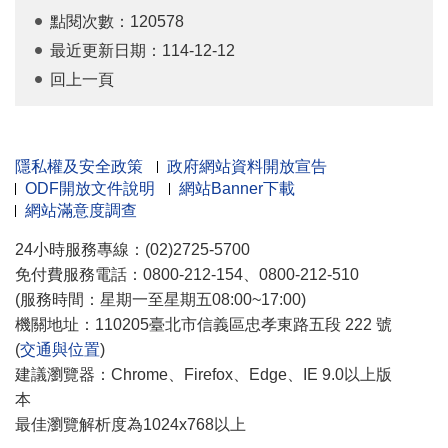
點閱次數：120578
最近更新日期：114-12-12
回上一頁
隱私權及安全政策
政府網站資料開放宣告
ODF開放文件說明
網站Banner下載
網站滿意度調查
24小時服務專線：(02)2725-5700
免付費服務電話：0800-212-154、0800-212-510
(服務時間：星期一至星期五08:00~17:00)
機關地址：110205臺北市信義區忠孝東路五段 222 號
(
交通與位置
)
建議瀏覽器：Chrome、Firefox、Edge、IE 9.0以上版
本
最佳瀏覽解析度為1024x768以上