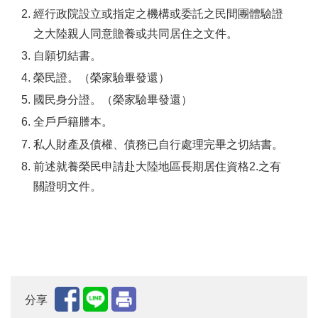
經行政院設立或指定之機構或委託之民間團體驗證
之大陸親人同意贍養或共同居住之文件。
自願切結書。
榮民證。（榮家驗畢發還）
國民身分證。（榮家驗畢發還）
全戶戶籍謄本。
私人財產及債權、債務已自行處理完畢之切結書。
前述就養榮民申請赴大陸地區長期居住資格2.之有
關證明文件。
分享