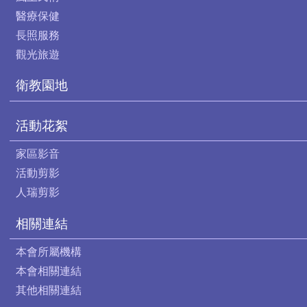
醫療保健
長照服務
觀光旅遊
衛教園地
活動花絮
家區影音
活動剪影
人瑞剪影
相關連結
本會所屬機構
本會相關連結
其他相關連結