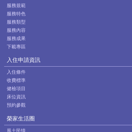
服務規範
服務特色
服務類型
服務內容
服務成果
下載專區
入住申請資訊
入住條件
收費標準
健檢項目
床位資訊
預約參觀
榮家生活圈
風土民情