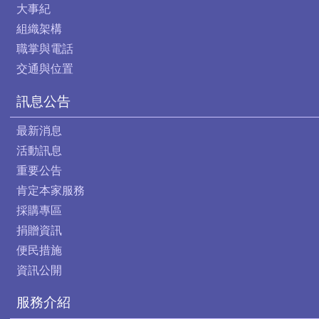
大事紀
組織架構
職掌與電話
交通與位置
訊息公告
最新消息
活動訊息
重要公告
肯定本家服務
採購專區
捐贈資訊
便民措施
資訊公開
服務介紹