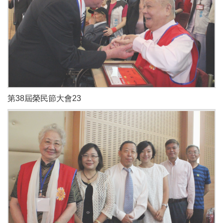
第38屆榮民節大會23