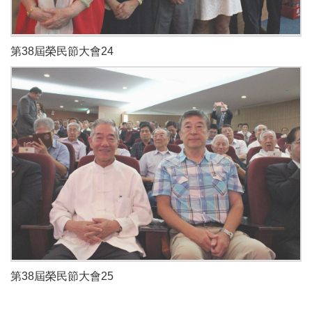
第38屆榮民節大會24
第38屆榮民節大會25