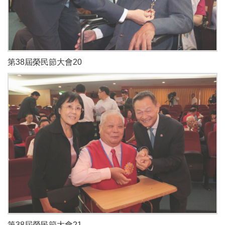
第38屆榮民節大會20
第38屆榮民節大會21