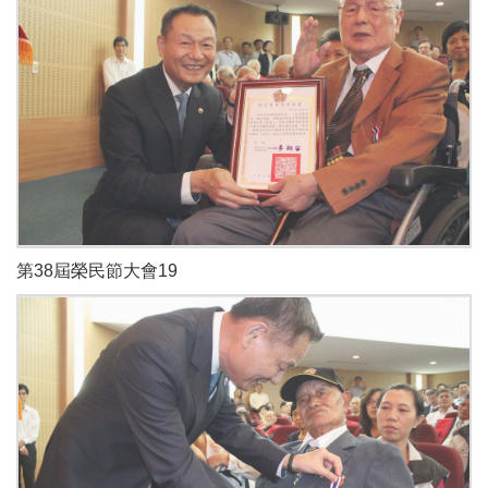
第38屆榮民節大會19