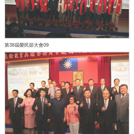
第38屆榮民節大會09