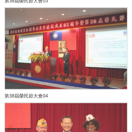
第38屆榮民節大會03
第38屆榮民節大會04