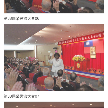
第38屆榮民節大會06
第38屆榮民節大會07