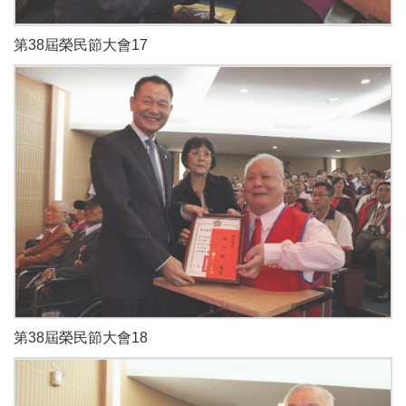
第38屆榮民節大會17
第38屆榮民節大會18