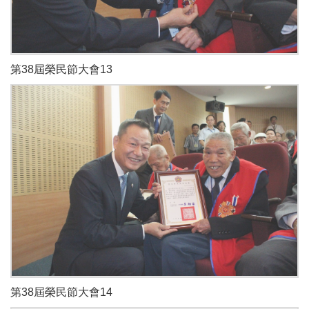
第38屆榮民節大會13
第38屆榮民節大會14