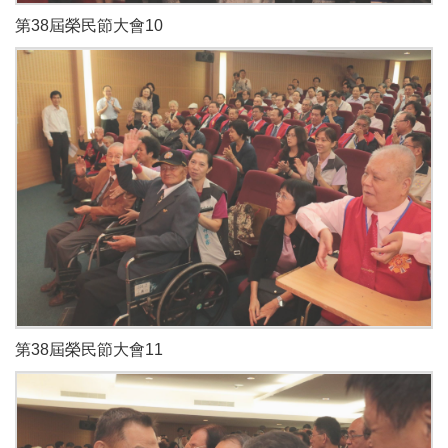
第38屆榮民節大會10
第38屆榮民節大會11