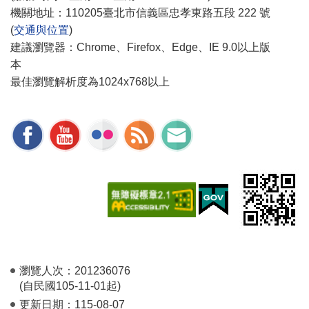
機關地址：110205臺北市信義區忠孝東路五段 222 號
(
交通與位置
)
建議瀏覽器：Chrome、Firefox、Edge、IE 9.0以上版
本
最佳瀏覽解析度為1024x768以上
瀏覽人次：
201236076
(自民國105-11-01起)
更新日期：
115-08-07
-1