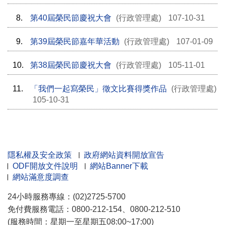
8.
第40屆榮民節慶祝大會
(行政管理處)
107-10-31
9.
第39屆榮民節嘉年華活動
(行政管理處)
107-01-09
10.
第38屆榮民節慶祝大會
(行政管理處)
105-11-01
11.
「我們一起寫榮民」徵文比賽得獎作品
(行政管理處)
105-10-31
隱私權及安全政策
政府網站資料開放宣告
ODF開放文件說明
網站Banner下載
網站滿意度調查
24小時服務專線：(02)2725-5700
免付費服務電話：0800-212-154、0800-212-510
(服務時間：星期一至星期五08:00~17:00)