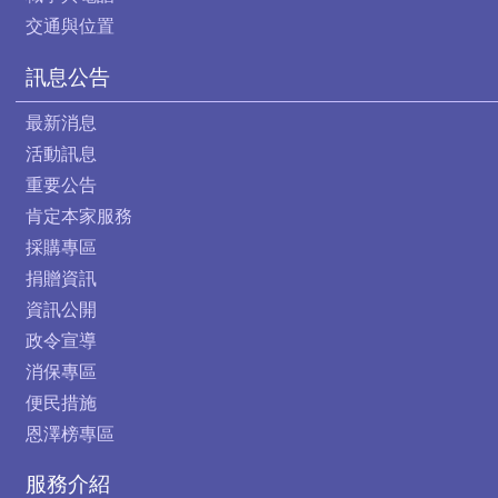
交通與位置
訊息公告
最新消息
活動訊息
重要公告
肯定本家服務
採購專區
捐贈資訊
資訊公開
政令宣導
消保專區
便民措施
恩澤榜專區
服務介紹