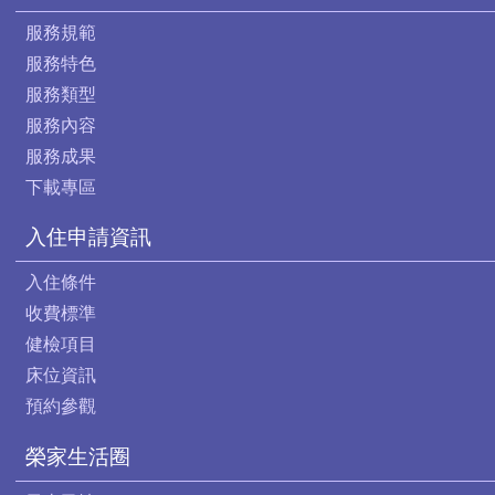
服務規範
服務特色
服務類型
服務內容
服務成果
下載專區
入住申請資訊
入住條件
收費標準
健檢項目
床位資訊
預約參觀
榮家生活圈