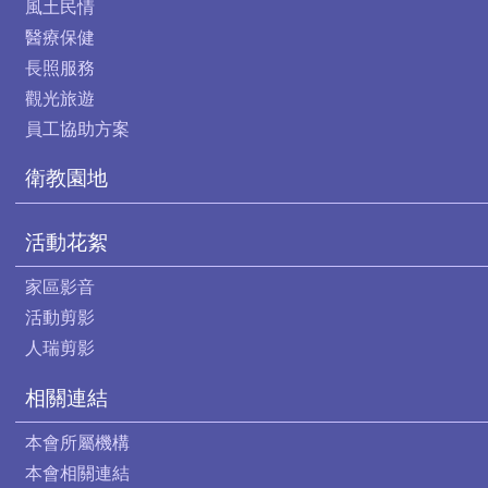
風土民情
醫療保健
長照服務
觀光旅遊
員工協助方案
衛教園地
活動花絮
家區影音
活動剪影
人瑞剪影
相關連結
本會所屬機構
本會相關連結